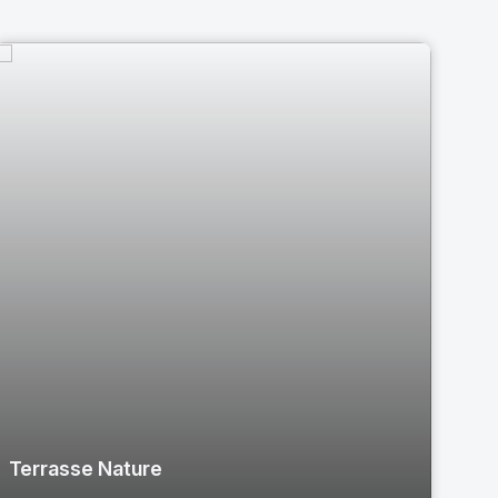
Terrasse Nature