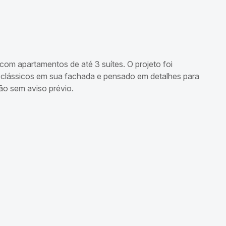
com apartamentos de até 3 suítes. O projeto foi
os clássicos em sua fachada e pensado em detalhes para
ção sem aviso prévio.