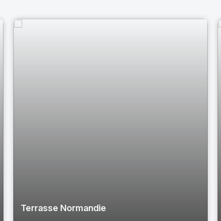
Terrasse Normandie