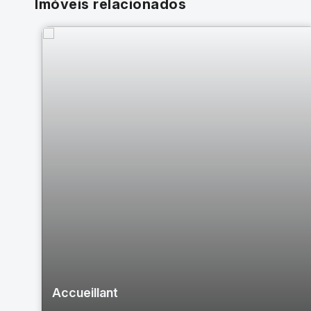
Imóveis relacionados
Accueillant