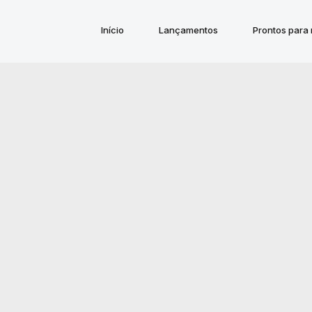
Início
Lançamentos
Prontos para