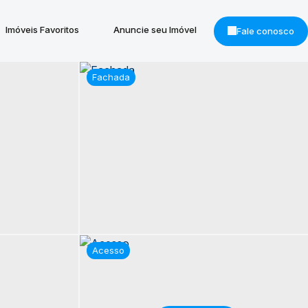
Imóveis Favoritos
Anuncie seu Imóvel
Fale conosco
Fachada
Acesso