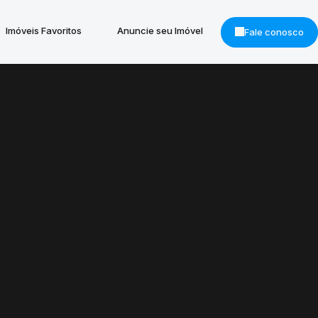
Imóveis Favoritos
Anuncie seu Imóvel
Fale conosco