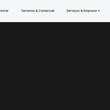
 morar
Terrenos & Comercial
Serviços & Empresa