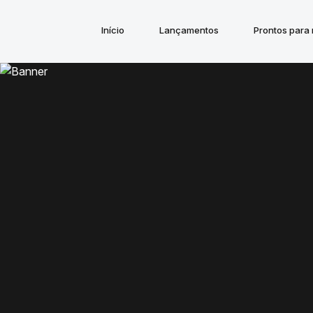
Início
Lançamentos
Prontos para