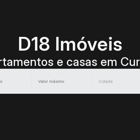
D18 Imóveis
tamentos e casas em Cur
Cidade