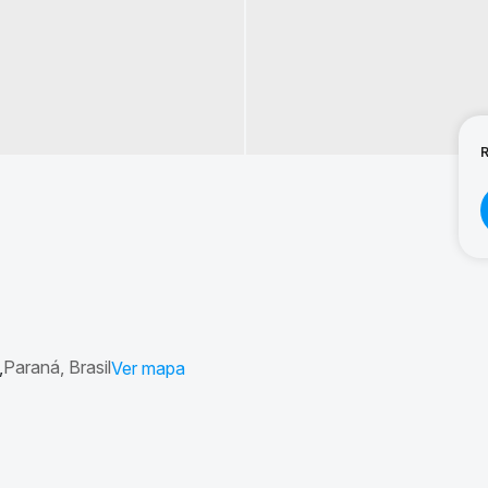
Paraná, Brasil