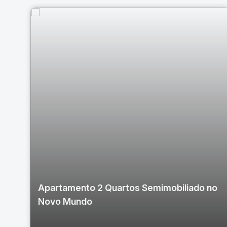
Apartamento 2 Quartos Semimobiliado no
Novo Mundo