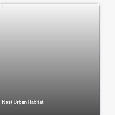
Nest Urban Habitat