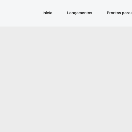
Início
Lançamentos
Prontos para