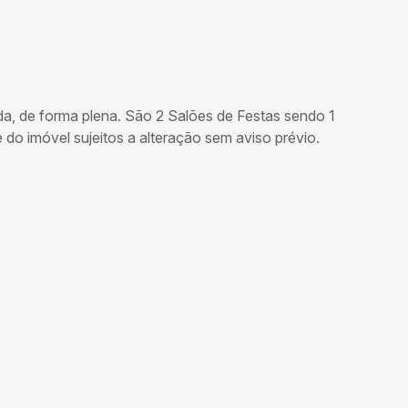
da, de forma plena. São 2 Salões de Festas sendo 1
do imóvel sujeitos a alteração sem aviso prévio.