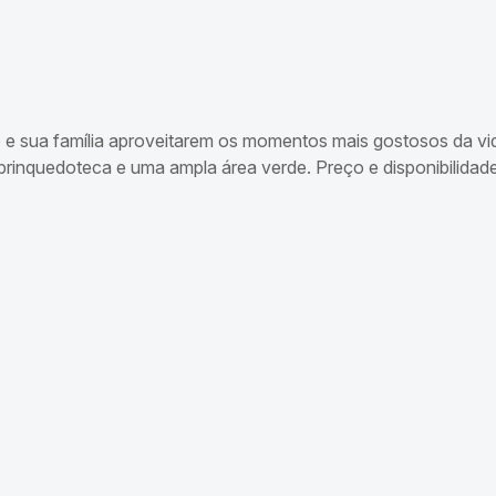
 e sua família aproveitarem os momentos mais gostosos da vi
rinquedoteca e uma ampla área verde. Preço e disponibilidade 