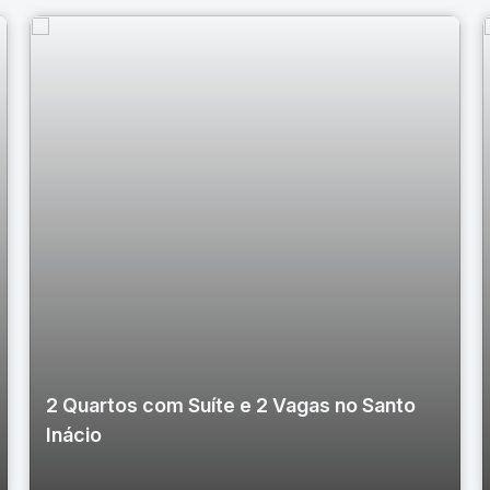
2 Quartos com Suíte e 2 Vagas no Santo
Inácio