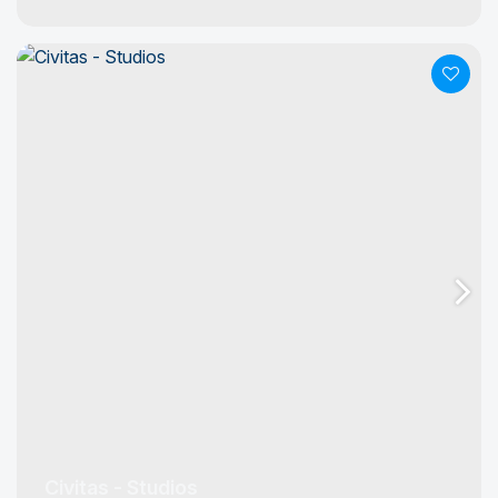
Civitas - Studios