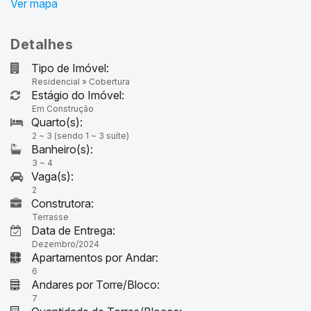
Detalhes
Tipo de Imóvel:
Residencial
»
Cobertura
Estágio do Imóvel:
Em Construção
2 ~ 3 (sendo 1 ~ 3 suíte)
3 ~ 4
2
Construtora:
Terrasse
Data de Entrega:
Dezembro/2024
Apartamentos por Andar:
6
Andares por Torre/Bloco:
7