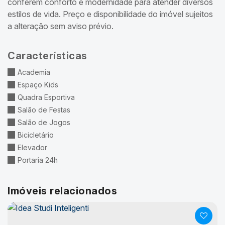
conferem conforto e modernidade para atender diversos
estilos de vida. Preço e disponibilidade do imóvel sujeitos
a alteração sem aviso prévio.
Características
Academia
Espaço Kids
Quadra Esportiva
Salão de Festas
Salão de Jogos
Bicicletário
Elevador
Portaria 24h
Imóveis relacionados