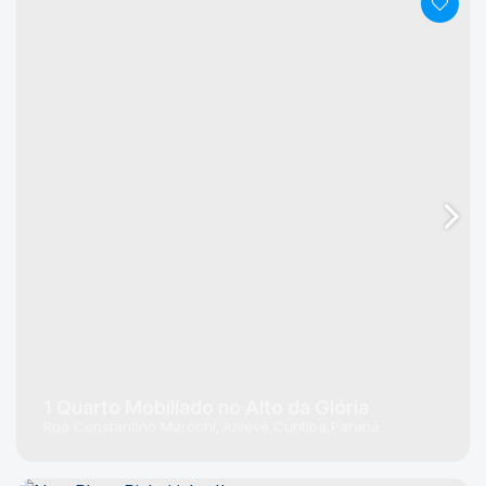
1 Quarto Mobiliado no Alto da Glória
Rua Constantino Marochi
Juvevê
Curitiba
Paraná