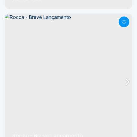
Rocca - Breve Lançamento