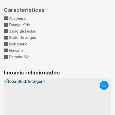
Características
Academia
Espaço Kids
Salão de Festas
Salão de Jogos
Bicicletário
Elevador
Portaria 24h
Imóveis relacionados