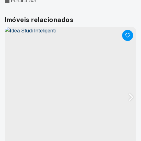
Portaria 24h
Imóveis relacionados