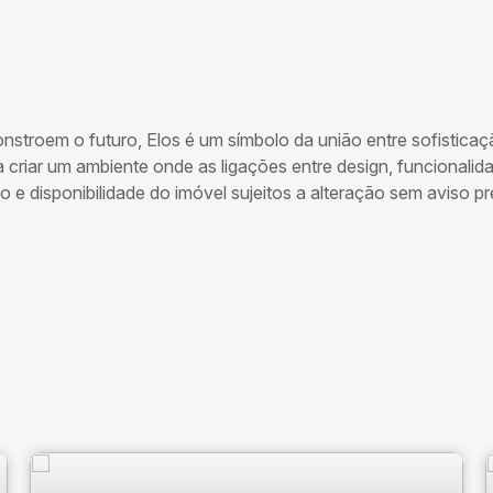
stroem o futuro, Elos é um símbolo da união entre sofisticaç
 criar um ambiente onde as ligações entre design, funcionalid
 e disponibilidade do imóvel sujeitos a alteração sem aviso pr