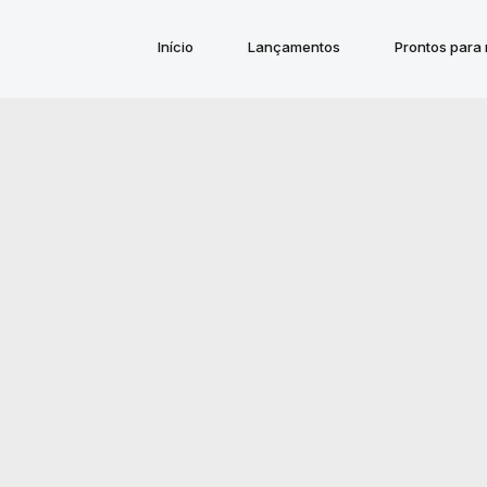
Início
Lançamentos
Prontos para