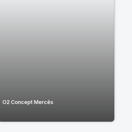
O2 Concept Mercês