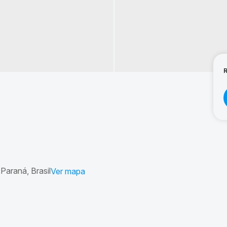
Paraná, Brasil