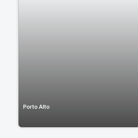
Porto Alto