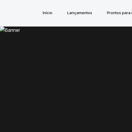
Início
Lançamentos
Prontos para