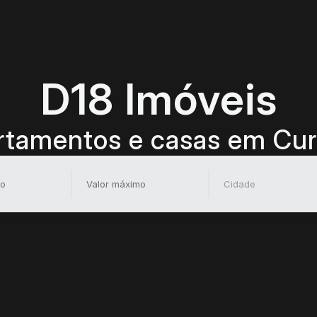
D18 Imóveis
tamentos e casas em Cur
Cidade