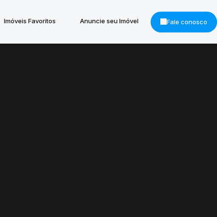
Imóveis Favoritos
Anuncie seu Imóvel
Fale conosco