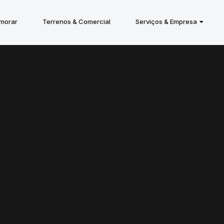
 morar
Terrenos & Comercial
Serviços & Empresa