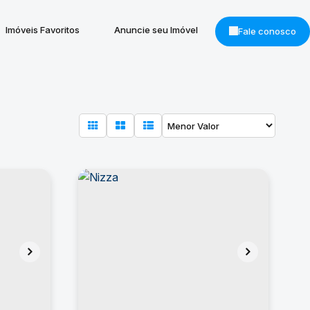
Imóveis Favoritos
Anuncie seu Imóvel
Fale conosco