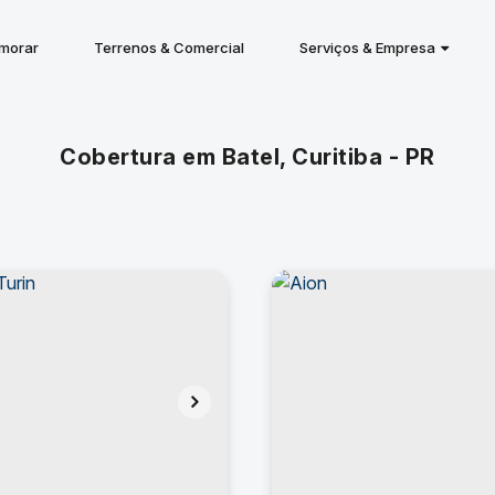
 morar
Terrenos & Comercial
Serviços & Empresa
Cobertura em Batel, Curitiba - PR