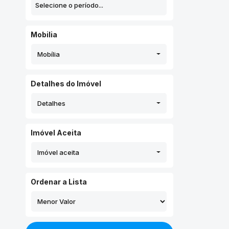
Mobilia
Mobília
Detalhes do Imóvel
Detalhes
Imóvel Aceita
Imóvel aceita
Ordenar a Lista