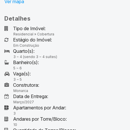
Detalhes
Tipo de Imóvel:
Residencial
»
Cobertura
Estágio do Imóvel:
Em Construção
3 ~ 4 (sendo 3 ~ 4 suítes)
5 ~ 6
3 ~ 5
Construtora:
Monarca
Data de Entrega:
Março/2027
Apartamentos por Andar:
3
Andares por Torre/Bloco:
10