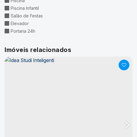
Piscina
Piscina Infantil
Salão de Festas
Elevador
Portaria 24h
Imóveis relacionados