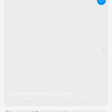
Cena Passeio Publico - Studios
Rua Presidente Carlos Cavalcanti
Centro
Curitiba
Paraná