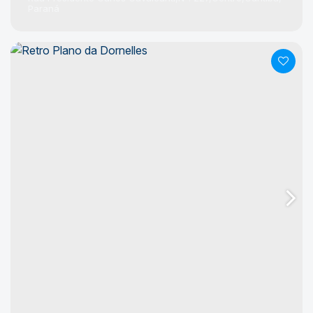
Paraná