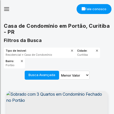
Fale conosco
Casa de Condomínio em Portão, Curitiba
- PR
Filtros da Busca
Tipo de Imóvel:
Cidade:
Residencial » Casa de Condomínio
Curitiba
Bairro:
Portão
Busca Avançada