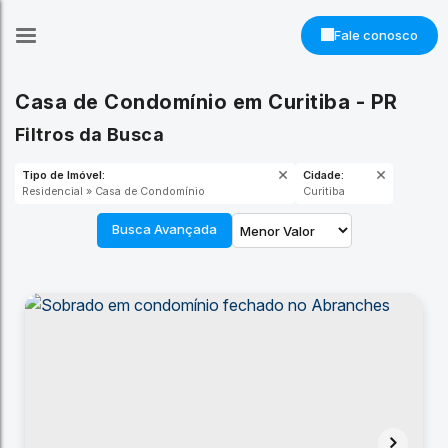
Fale conosco
Casa de Condomínio em Curitiba - PR
Filtros da Busca
Tipo de Imóvel:
Cidade:
Residencial » Casa de Condomínio
Curitiba
Busca Avançada