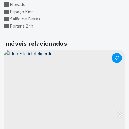
Elevador
Espaço Kids
Salão de Festas
Portaria 24h
Imóveis relacionados