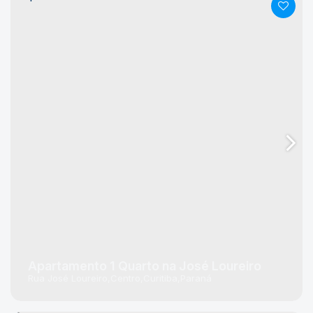
Apartamento 1 Quarto na José Loureiro
Rua José Loureiro
Centro
Curitiba
Paraná