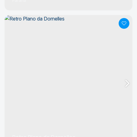
Paraná