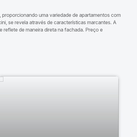
ca, proporcionando uma variedade de apartamentos com
i, se revela através de características marcantes. A
e reflete de maneira direta na fachada. Preço e