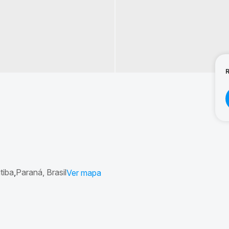
tiba
Paraná, Brasil