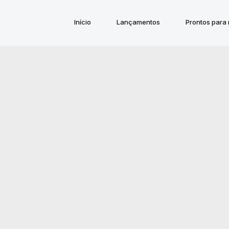
Início
Lançamentos
Prontos para