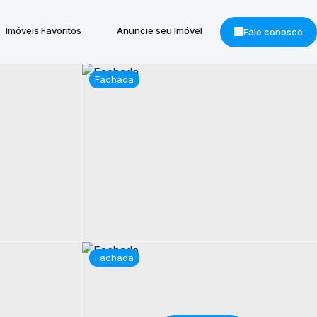
Imóveis Favoritos
Anuncie seu Imóvel
Fale conosco
Fachada
Fachada