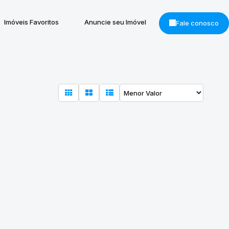
Imóveis Favoritos
Anuncie seu Imóvel
Fale conosco