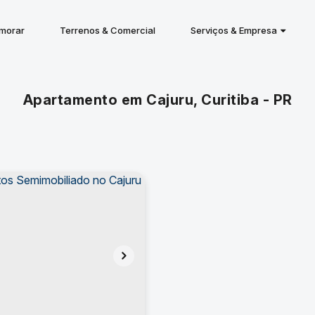
 morar
Terrenos & Comercial
Serviços & Empresa
Apartamento em Cajuru, Curitiba - PR