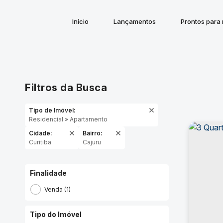
Início
Lançamentos
Prontos para
Filtros da Busca
Tipo de Imóvel:
Residencial » Apartamento
Cidade:
Bairro:
Curitiba
Cajuru
Finalidade
Venda (1)
Tipo do Imóvel