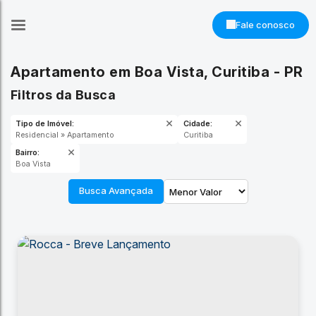
Fale conosco
Apartamento em Boa Vista, Curitiba - PR
Filtros da Busca
Tipo de Imóvel:
Cidade:
Residencial » Apartamento
Curitiba
Bairro:
Boa Vista
Busca Avançada