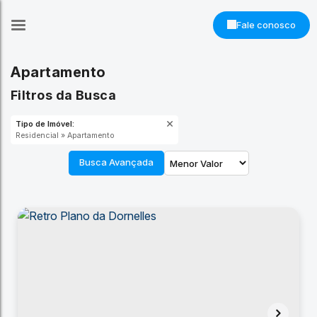
Fale conosco
Apartamento
Filtros da Busca
Tipo de Imóvel:
Residencial » Apartamento
Busca Avançada