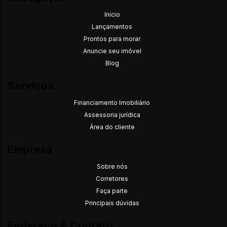
Início
Lançamentos
Prontos para morar
Anuncie seu imóvel
Blog
Serviços
Financiamento Imobiliário
Assessoria jurídica
Área do cliente
Empresa
Sobre nós
Corretores
Faça parte
Principais dúvidas
Endereço & Contato