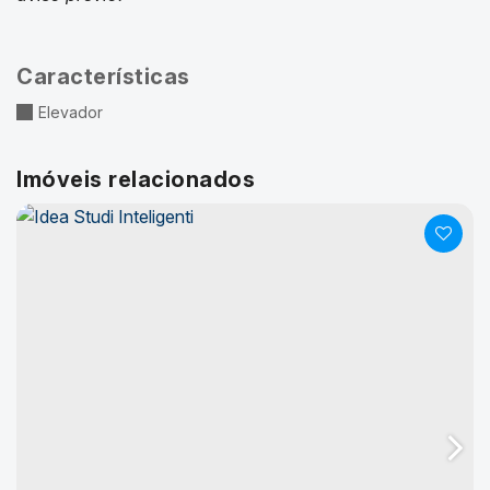
Características
Elevador
Imóveis relacionados