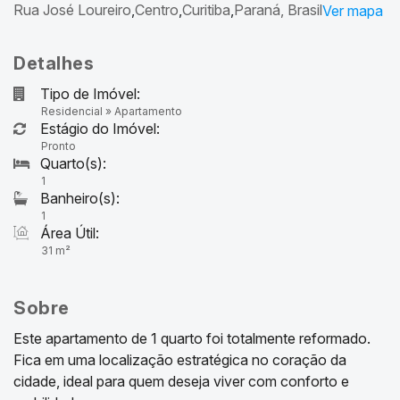
Rua José Loureiro
Centro
Curitiba
Paraná, Brasil
Detalhes
Tipo de Imóvel:
Residencial
»
Apartamento
Estágio do Imóvel:
Pronto
1
1
Área Útil:
31 m²
Sobre
Este apartamento de 1 quarto foi totalmente reformado.
Fica em uma localização estratégica no coração da
cidade, ideal para quem deseja viver com conforto e