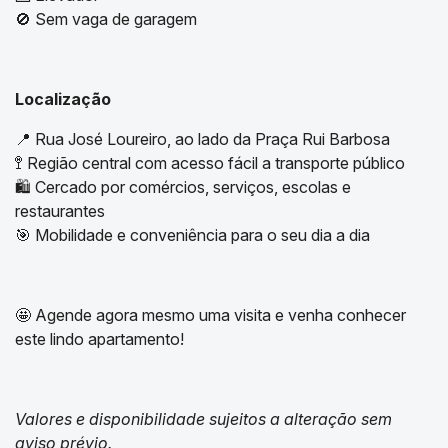
🚫 Sem vaga de garagem
Localização
📍 Rua José Loureiro, ao lado da Praça Rui Barbosa
🚏 Região central com acesso fácil a transporte público
🛍️ Cercado por comércios, serviços, escolas e
restaurantes
🎯 Mobilidade e conveniência para o seu dia a dia
🤩 Agende agora mesmo uma visita e venha conhecer
este lindo apartamento!
Valores e disponibilidade sujeitos a alteração sem
aviso prévio.