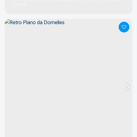
Paraná